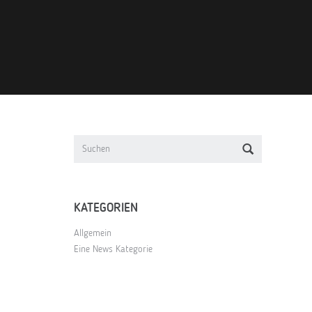
KATEGORIEN
Allgemein
Eine News Kategorie