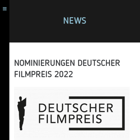
NEWS
NOMINIERUNGEN DEUTSCHER
FILMPREIS 2022