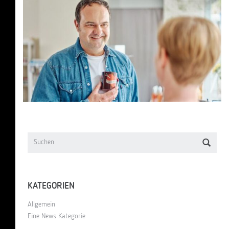
KATEGORIEN
Allgemein
Eine News Kategorie