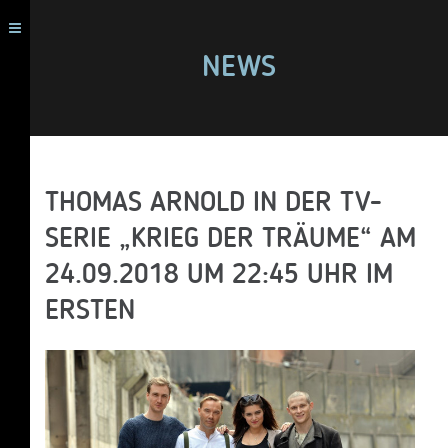
NEWS
THOMAS ARNOLD IN DER TV-
SERIE „KRIEG DER TRÄUME“ AM
24.09.2018 UM 22:45 UHR IM
ERSTEN