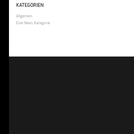
KATEGORIEN
Allgemein
Eine News Kategorie