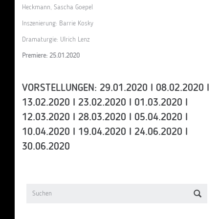
Heckmann, Sascha Goepel
Inszenierung: Barrie Kosky
Dramaturgie: Ulrich Lenz
Premiere: 25.01.2020
VORSTELLUNGEN: 29.01.2020 I 08.02.2020 I
13.02.2020 I 23.02.2020 I 01.03.2020 I
12.03.2020 I 28.03.2020 I 05.04.2020 I
10.04.2020 I 19.04.2020 I 24.06.2020 I
30.06.2020