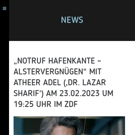
NEWS
„NOTRUF HAFENKANTE –
ALSTERVERGNÜGEN“ MIT
ATHEER ADEL (‚DR. LAZAR
SHARIF‘) AM 23.02.2023 UM
19:25 UHR IM ZDF