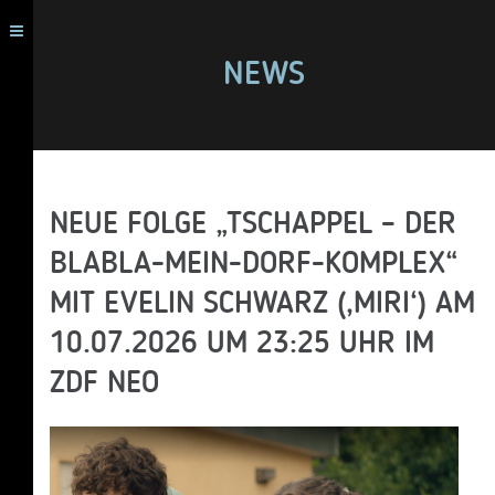
NEWS
NEUE FOLGE „TSCHAPPEL – DER
BLABLA-MEIN-DORF-KOMPLEX“
MIT EVELIN SCHWARZ (‚MIRI‘) AM
10.07.2026 UM 23:25 UHR IM
ZDF NEO