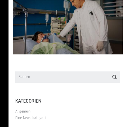
KATEGORIEN
Allgemein
Eine News Kategorie