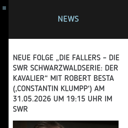
NEWS
NEUE FOLGE „DIE FALLERS – DIE
SWR SCHWARZWALDSERIE: DER
KAVALIER“ MIT ROBERT BESTA
(‚CONSTANTIN KLUMPP‘) AM
31.05.2026 UM 19:15 UHR IM
SWR