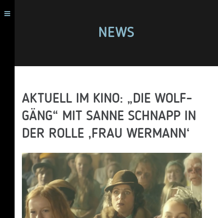
NEWS
AKTUELL IM KINO: „DIE WOLF-
GÄNG“ MIT SANNE SCHNAPP IN
DER ROLLE ‚FRAU WERMANN‘