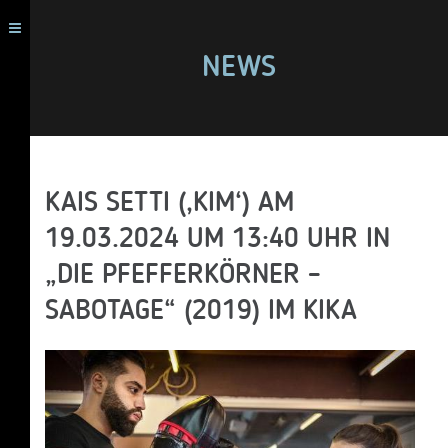
NEWS
KAIS SETTI (‚KIM‘) AM
19.03.2024 UM 13:40 UHR IN
„DIE PFEFFERKÖRNER –
SABOTAGE“ (2019) IM KIKA