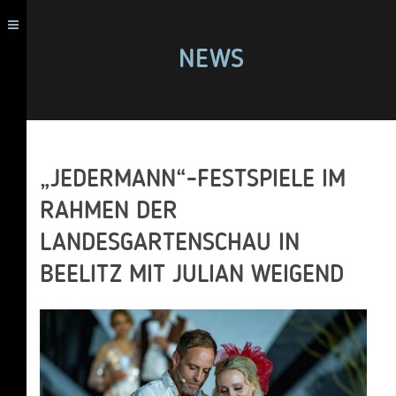
NEWS
„JEDERMANN“-FESTSPIELE IM
RAHMEN DER
LANDESGARTENSCHAU IN
BEELITZ MIT JULIAN WEIGEND