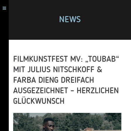
NEWS
FILMKUNSTFEST MV: „TOUBAB“
MIT JULIUS NITSCHKOFF &
FARBA DIENG DREIFACH
AUSGEZEICHNET – HERZLICHEN
GLÜCKWUNSCH