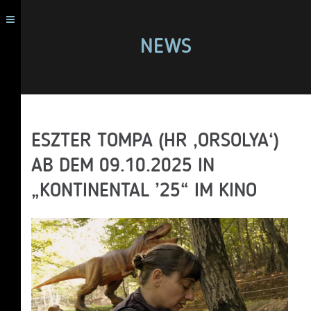
NEWS
ESZTER TOMPA (HR ‚ORSOLYA‘)
AB DEM 09.10.2025 IN
„KONTINENTAL ’25“ IM KINO