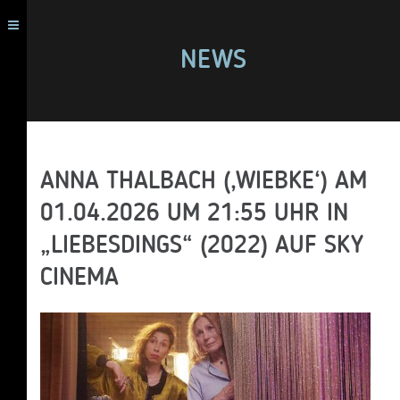
NEWS
ANNA THALBACH (‚WIEBKE‘) AM
01.04.2026 UM 21:55 UHR IN
„LIEBESDINGS“ (2022) AUF SKY
CINEMA