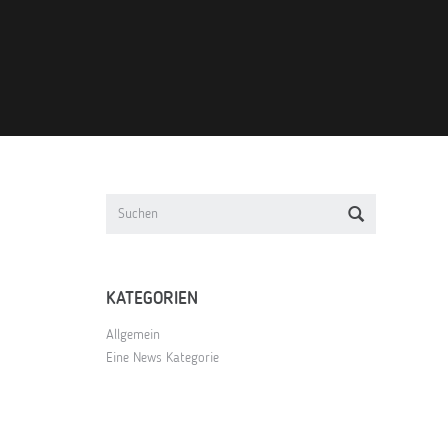
KATEGORIEN
Allgemein
Eine News Kategorie