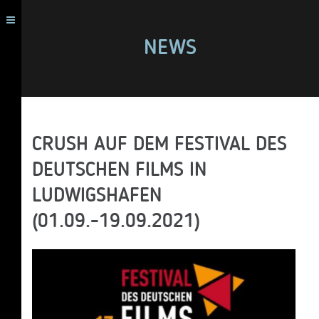
NEWS
CRUSH AUF DEM FESTIVAL DES
DEUTSCHEN FILMS IN
LUDWIGSHAFEN
(01.09.-19.09.2021)