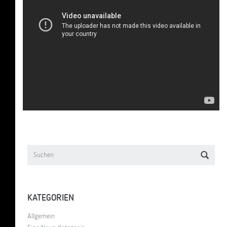
KATEGORIEN
Allgemein