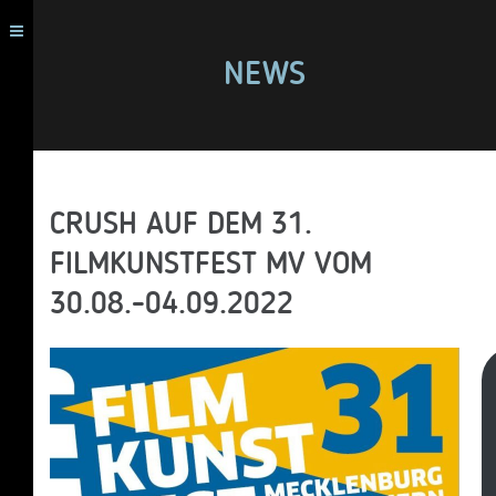
NEWS
CRUSH AUF DEM 31.
FILMKUNSTFEST MV VOM
30.08.-04.09.2022