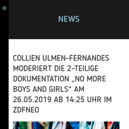
NEWS
COLLIEN ULMEN-FERNANDES
MODERIERT DIE 2-TEILIGE
DOKUMENTATION „NO MORE
BOYS AND GIRLS“ AM
26.05.2019 AB 14:25 UHR IM
ZDFNEO