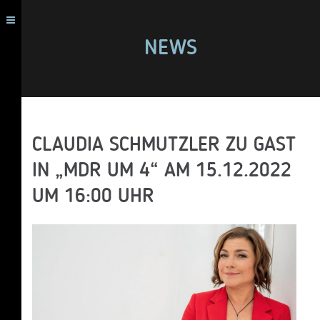
NEWS
CLAUDIA SCHMUTZLER ZU GAST
IN „MDR UM 4“ AM 15.12.2022
UM 16:00 UHR