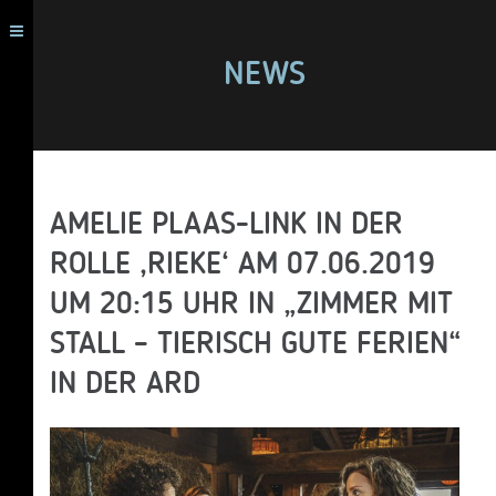
NEWS
AMELIE PLAAS-LINK IN DER
ROLLE ‚RIEKE‘ AM 07.06.2019
UM 20:15 UHR IN „ZIMMER MIT
STALL – TIERISCH GUTE FERIEN“
IN DER ARD